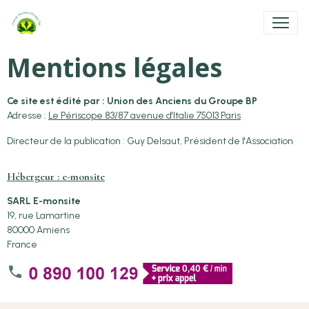
Mentions légales
Ce site est édité par : Union des Anciens du Groupe BP
Adresse :
Le Périscope 83/87 avenue d'Italie 75013 Paris
Directeur de la publication : Guy Delsaut, Président de l'Association
Hébergeur : e-monsite
SARL E-monsite
19, rue Lamartine
80000 Amiens
France