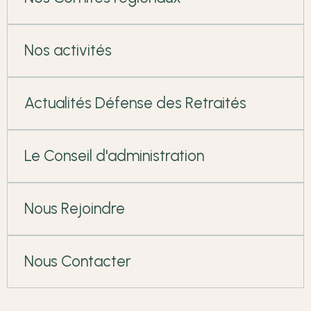
Nos activités
Actualités Défense des Retraités
Le Conseil d'administration
Nous Rejoindre
Nous Contacter