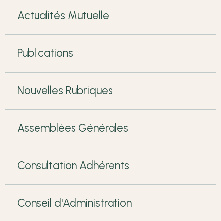
Actualités Mutuelle
Publications
Nouvelles Rubriques
Assemblées Générales
Consultation Adhérents
Conseil d'Administration