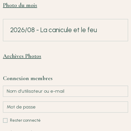
Photo du mois
2026/08 - La canicule et le feu
Archives Photos
Connexion membres
Rester connecté