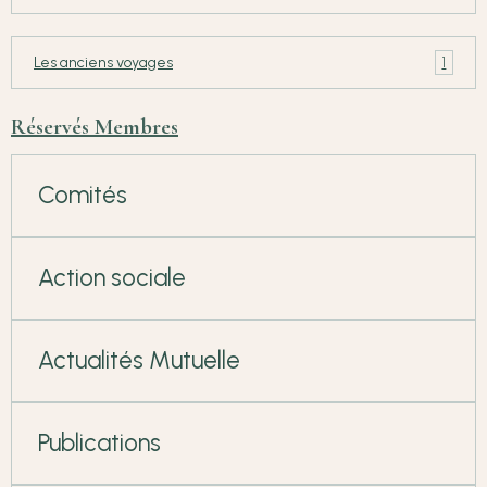
1
Les anciens voyages
Réservés Membres
Comités
Action sociale
Actualités Mutuelle
Publications