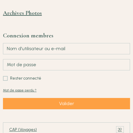
Archives Photos
Connexion membres
Rester connecté
Mot de passe perdu ?
Valider
39
CAP (Voyages)