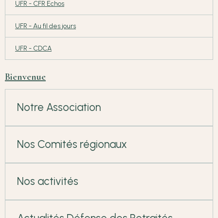
UFR - CFR Echos
UFR - Au fil des jours
UFR - CDCA
Bienvenue
Notre Association
Nos Comités régionaux
Nos activités