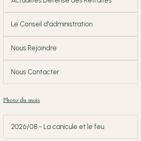
Actualités Défense des Retraités
Le Conseil d'administration
Nous Rejoindre
Nous Contacter
Photo du mois
2026/08 - La canicule et le feu