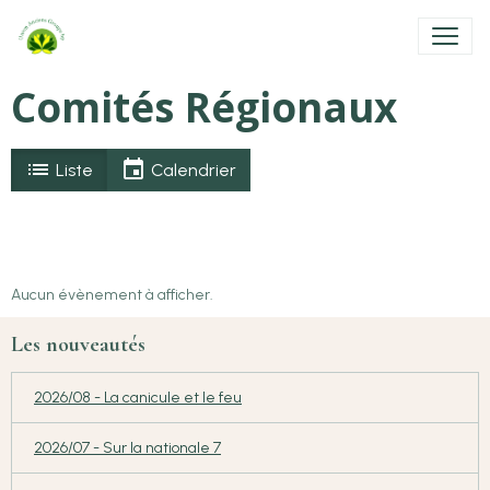
Comités Régionaux
Liste
Calendrier
Aucun évènement à afficher.
Les nouveautés
2026/08 - La canicule et le feu
2026/07 - Sur la nationale 7