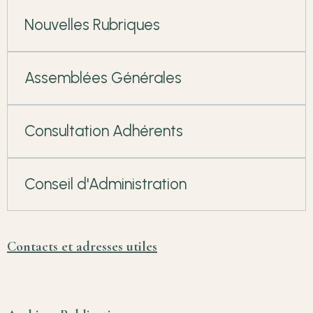
Nouvelles Rubriques
Assemblées Générales
Consultation Adhérents
Conseil d'Administration
Contacts et adresses utiles