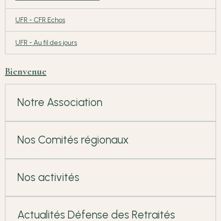
UFR - CFR Echos
UFR - Au fil des jours
Bienvenue
Notre Association
Nos Comités régionaux
Nos activités
Actualités Défense des Retraités