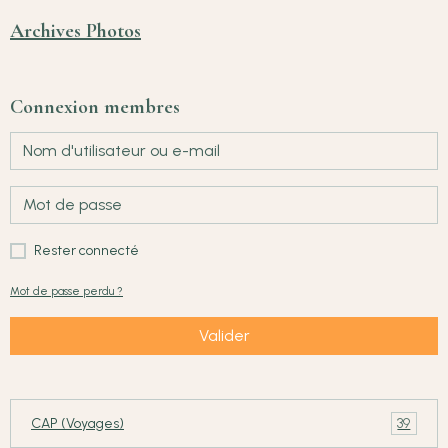
Archives Photos
Connexion membres
Rester connecté
Mot de passe perdu ?
Valider
39
CAP (Voyages)