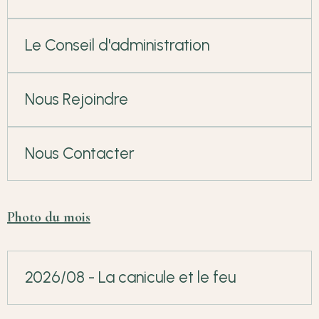
Le Conseil d'administration
Nous Rejoindre
Nous Contacter
Photo du mois
2026/08 - La canicule et le feu