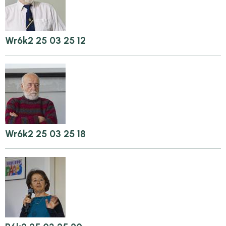
Wr6k2 25 03 25 12
Wr6k2 25 03 25 18