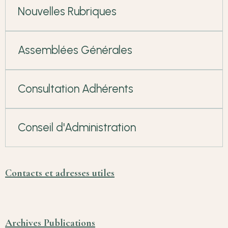
Nouvelles Rubriques
Assemblées Générales
Consultation Adhérents
Conseil d'Administration
Contacts et adresses utiles
Archives Publications